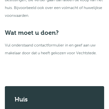
huis. Bijvoorbeeld ook over een volmacht of huwelijkse
voorwaarden.
Wat moet u doen?
Vul onderstaand contactformulier in en geef aan uw
makelaar door dat u heeft gekozen voor Vechtstede.
Huis