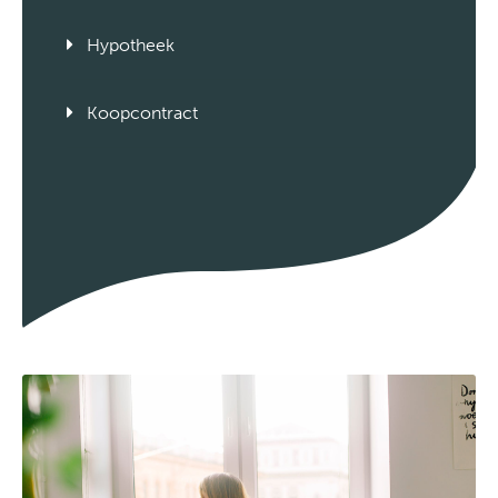
Hypotheek
Koopcontract
Leveringsakte