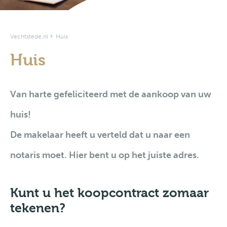
Vechtstede.nl
Huis
Huis
Van harte gefeliciteerd met de aankoop van uw
huis!
De makelaar heeft u verteld dat u naar een
notaris moet. Hier bent u op het juiste adres.
Kunt u het koopcontract zomaar
tekenen?