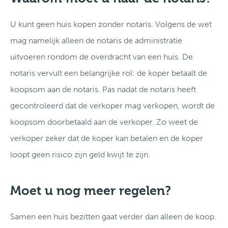
U kunt geen huis kopen zonder notaris. Volgens de wet
mag namelijk alleen de notaris de administratie
uitvoeren rondom de overdracht van een huis. De
notaris vervult een belangrijke rol: de koper betaalt de
koopsom aan de notaris. Pas nadat de notaris heeft
gecontroleerd dat de verkoper mag verkopen, wordt de
koopsom doorbetaald aan de verkoper. Zo weet de
verkoper zeker dat de koper kan betalen en de koper
loopt geen risico zijn geld kwijt te zijn.
Moet u nog meer regelen?
Samen een huis bezitten gaat verder dan alleen de koop.