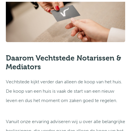
Daarom Vechtstede Notarissen &
Mediators
Vechtstede kijkt verder dan alleen de koop van het huis.
De koop van een huis is vaak de start van een nieuw
leven en dus het moment om zaken goed te regelen.
Vanuit onze ervaring adviseren wij u over alle belangrijke
beslissingen, die verder gaan dan alleen de koop van het