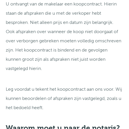
U ontvangt van de makelaar een koopcontract. Hierin
staan de afspraken die u met de verkoper hebt
besproken. Niet alleen prijs en datum zijn belangrijk.
Ook afspraken over wanneer de koop niet doorgaat of
over verborgen gebreken moeten volledig omschreven
zijn. Het koopcontract is bindend en de gevolgen
kunnen groot zijn als afspraken niet juist worden
vastgelegd hierin.
Leg voordat u tekent het koopcontract aan ons voor. Wij
kunnen beoordelen of afspraken zijn vastgelegd, zoals u
het bedoeld heeft.
Waarom moet u naar de notaris?