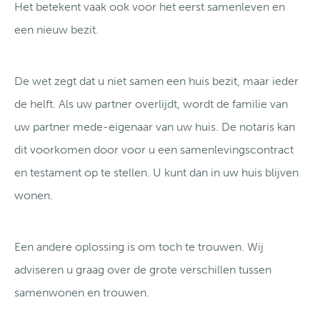
Het betekent vaak ook voor het eerst samenleven en
een nieuw bezit.
De wet zegt dat u niet samen een huis bezit, maar ieder
de helft. Als uw partner overlijdt, wordt de familie van
uw partner mede-eigenaar van uw huis. De notaris kan
dit voorkomen door voor u een samenlevingscontract
en testament op te stellen. U kunt dan in uw huis blijven
wonen.
Een andere oplossing is om toch te trouwen. Wij
adviseren u graag over de grote verschillen tussen
samenwonen en trouwen.