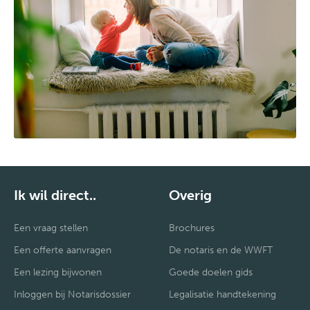
Ik wil direct..
Overig
Een vraag stellen
Brochures
Een offerte aanvragen
De notaris en de WWFT
Een lezing bijwonen
Goede doelen gids
Inloggen bij Notarisdossier
Legalisatie handtekening