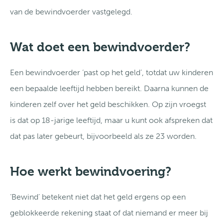
van de bewindvoerder vastgelegd.
Wat doet een bewindvoerder?
Een bewindvoerder ‘past op het geld’, totdat uw kinderen
een bepaalde leeftijd hebben bereikt. Daarna kunnen de
kinderen zelf over het geld beschikken. Op zijn vroegst
is dat op 18-jarige leeftijd, maar u kunt ook afspreken dat
dat pas later gebeurt, bijvoorbeeld als ze 23 worden.
Hoe werkt bewindvoering?
‘Bewind’ betekent niet dat het geld ergens op een
geblokkeerde rekening staat of dat niemand er meer bij