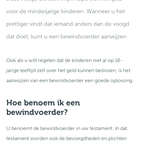
voor de minderjarige kinderen. Wanneer u het
prettiger vindt dat iemand anders dan de voogd
dat doet, kunt u een bewindvoerder aanwijzen.
Ook als u wilt regelen dat de kinderen niet al op 18-
jarige leeftijd zelf over het geld kunnen beslissen, is het
aanwijzen van een bewindvoerder een goede oplossing.
Hoe benoem ik een
bewindvoerder?
U benoemt de bewindvoerder in uw testament. In dat
testament worden ook de bevoegdheden en plichten