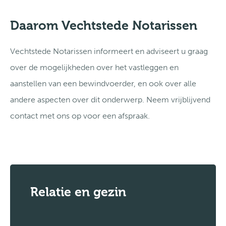
Daarom Vechtstede Notarissen
Vechtstede Notarissen informeert en adviseert u graag
over de mogelijkheden over het vastleggen en
aanstellen van een bewindvoerder, en ook over alle
andere aspecten over dit onderwerp. Neem vrijblijvend
contact met ons op voor een afspraak.
Relatie en gezin