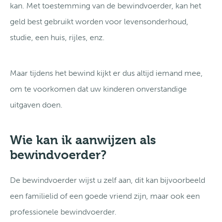
kan. Met toestemming van de bewindvoerder, kan het
geld best gebruikt worden voor levensonderhoud,
studie, een huis, rijles, enz.
Maar tijdens het bewind kijkt er dus altijd iemand mee,
om te voorkomen dat uw kinderen onverstandige
uitgaven doen.
Wie kan ik aanwijzen als
bewindvoerder?
De bewindvoerder wijst u zelf aan, dit kan bijvoorbeeld
een familielid of een goede vriend zijn, maar ook een
professionele bewindvoerder.