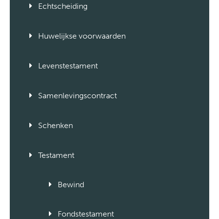
Echtscheiding
Huwelijkse voorwaarden
Levenstestament
Samenlevingscontract
Schenken
Testament
Bewind
Fondstestament