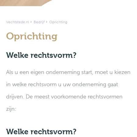
Vechtstede.nl
Bedrijf
Oprichting
Oprichting
Welke rechtsvorm?
Als u een eigen onderneming start, moet u kiezen
in welke rechtsvorm u uw onderneming gaat
drijven. De meest voorkomende rechtsvormen
zijn:
Welke rechtsvorm?