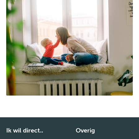
Ik wil direct..
Overig