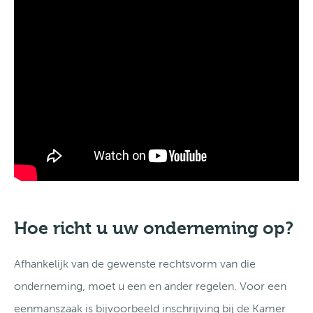
Hoe richt u uw onderneming op?
Afhankelijk van de gewenste rechtsvorm van die
onderneming, moet u een en ander regelen. Voor een
eenmanszaak is bijvoorbeeld inschrijving bij de Kamer