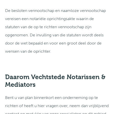
De besloten vennootschap en naamloze vennootschap
vereisen een notariële oprichtingsakte waarin de
statuten van de op te richten vennootschap zijn
opgenomen. De invulling van die statuten wordt deels
door de wet bepaald en voor een groot deel door de
wensen van de oprichter.
Daarom Vechtstede Notarissen &
Mediators
Bent u van plan binnenkort een onderneming op te
richten of heeft u hier vragen over, neem dan vrijblijvend
contact op met één van onze specialisten op dit gebied.