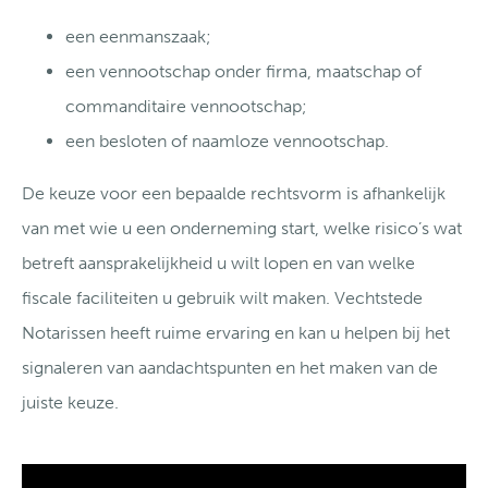
een eenmanszaak;
een vennootschap onder firma, maatschap of
commanditaire vennootschap;
een besloten of naamloze vennootschap.
De keuze voor een bepaalde rechtsvorm is afhankelijk
van met wie u een onderneming start, welke risico’s wat
betreft aansprakelijkheid u wilt lopen en van welke
fiscale faciliteiten u gebruik wilt maken. Vechtstede
Notarissen heeft ruime ervaring en kan u helpen bij het
signaleren van aandachtspunten en het maken van de
juiste keuze.