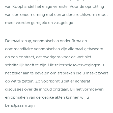
van Koophandel het enige vereiste. Voor de oprichting
van een onderneming met een andere rechtsvorm moet
meer worden geregeld en vastgelegd.
De maatschap, vennootschap onder firma en
commanditaire vennootschap zijn allemaal gebaseerd
op een contract, dat overigens voor de wet niet
schriftelijk hoeft te zijn. Uit zekerheidsoverwegingen is
het zeker aan te bevelen om afspraken die u maakt zwart
op wit te zetten. Zo voorkomt u dat er achteraf
discussies over de inhoud ontstaan. Bij het vormgeven
en opmaken van dergelijke akten kunnen wij u
behulpzaam zijn.