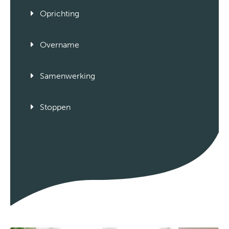
Oprichting
Overname
Samenwerking
Stoppen
Zakelijk geschil