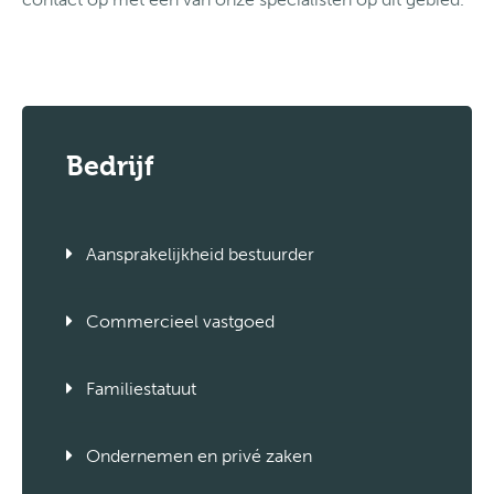
Bedrijf
Aansprakelijkheid bestuurder
Commercieel vastgoed
Familiestatuut
Ondernemen en privé zaken