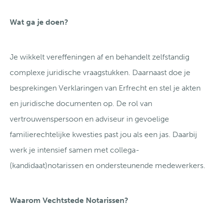
Wat ga je doen?
Je wikkelt vereffeningen af en behandelt zelfstandig
complexe juridische vraagstukken. Daarnaast doe je
besprekingen Verklaringen van Erfrecht en stel je akten
en juridische documenten op. De rol van
vertrouwenspersoon en adviseur in gevoelige
familierechtelijke kwesties past jou als een jas. Daarbij
werk je intensief samen met collega-
(kandidaat)notarissen en ondersteunende medewerkers.
Waarom Vechtstede Notarissen?