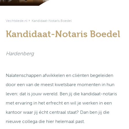
Vechtstede.nl
Kandidaat-Notaris Boedel
Kandidaat-Notaris Boedel
Hardenberg
Nalatenschappen afwikkelen en cliënten begeleiden
door een van de meest kwetsbare momenten in hun
leven: dat is jouw wereld. Ben jij die kandidaat-notaris
met ervaring in het erfrecht en wil je werken in een
kantoor waar jij écht centraal staat? Dan ben jij die
nieuwe collega die hier helemaal past.