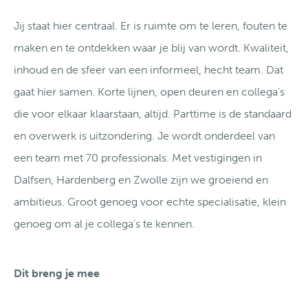
Jij staat hier centraal. Er is ruimte om te leren, fouten te
maken en te ontdekken waar je blij van wordt. Kwaliteit,
inhoud en de sfeer van een informeel, hecht team. Dat
gaat hier samen. Korte lijnen, open deuren en collega’s
die voor elkaar klaarstaan, altijd. Parttime is de standaard
en overwerk is uitzondering. Je wordt onderdeel van
een team met 70 professionals. Met vestigingen in
Dalfsen, Hardenberg en Zwolle zijn we groeiend en
ambitieus. Groot genoeg voor echte specialisatie, klein
genoeg om al je collega’s te kennen.
Dit breng je mee