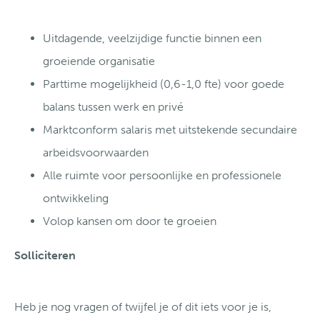
Uitdagende, veelzijdige functie binnen een
groeiende organisatie
Parttime mogelijkheid (0,6-1,0 fte) voor goede
balans tussen werk en privé
Marktconform salaris met uitstekende secundaire
arbeidsvoorwaarden
Alle ruimte voor persoonlijke en professionele
ontwikkeling
Volop kansen om door te groeien
Solliciteren
Heb je nog vragen of twijfel je of dit iets voor je is,