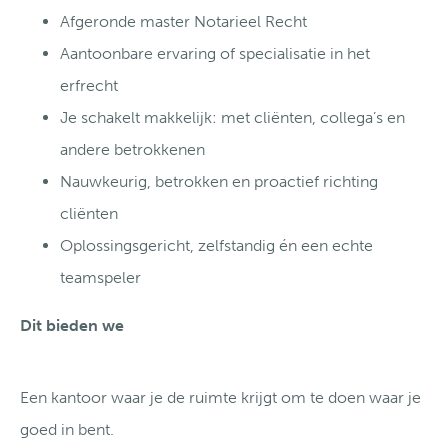
Afgeronde master Notarieel Recht
Aantoonbare ervaring of specialisatie in het
erfrecht
Je schakelt makkelijk: met cliënten, collega’s en
andere betrokkenen
Nauwkeurig, betrokken en proactief richting
cliënten
Oplossingsgericht, zelfstandig én een echte
teamspeler
Dit bieden we
Een kantoor waar je de ruimte krijgt om te doen waar je
goed in bent.