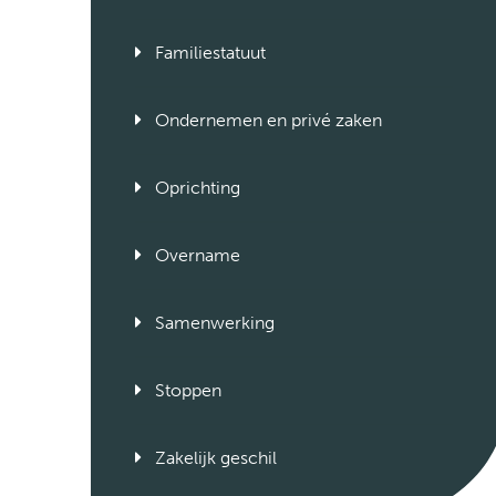
Familiestatuut
Ondernemen en privé zaken
Oprichting
Overname
Samenwerking
Stoppen
Zakelijk geschil