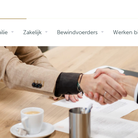
ilie
Zakelijk
Bewindvoerders
Werken bi