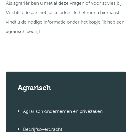
Als agrariër ben u met al deze vragen of voor advies bij
Vechtstede aan het juiste adres. In het menu hiernaast
vindt u de nodige informatie onder het kopje ‘Ik heb een
agrarisch bedrijf’.
Agrarisch
Agrarisch ondernemen en privézaken
Bedrijfsoverdracht