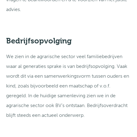
advies.
Bedrijfsopvolging
We zien in de agrarische sector veel familiebedrijven
waar al generaties sprake is van bedrijfsopvolging. Vaak
wordt dit via een samenwerkingsvorm tussen ouders en
kind, zoals bijvoorbeeld een maatschap of v.o.f.
geregeld. In de huidige samenleving zien we in de
agrarische sector ook BV’s ontstaan. Bedrijfsoverdracht
blijft steeds een actueel onderwerp.