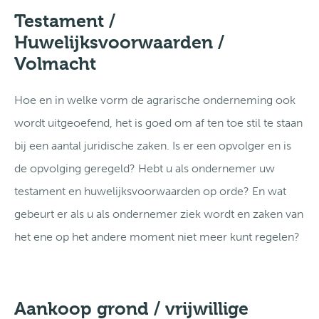
Testament /
Huwelijksvoorwaarden /
Volmacht
Hoe en in welke vorm de agrarische onderneming ook
wordt uitgeoefend, het is goed om af ten toe stil te staan
bij een aantal juridische zaken. Is er een opvolger en is
de opvolging geregeld? Hebt u als ondernemer uw
testament en huwelijksvoorwaarden op orde? En wat
gebeurt er als u als ondernemer ziek wordt en zaken van
het ene op het andere moment niet meer kunt regelen?
Aankoop grond / vrijwillige