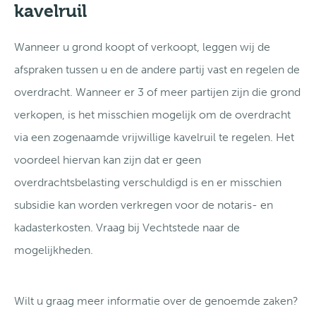
kavelruil
Wanneer u grond koopt of verkoopt, leggen wij de
afspraken tussen u en de andere partij vast en regelen de
overdracht. Wanneer er 3 of meer partijen zijn die grond
verkopen, is het misschien mogelijk om de overdracht
via een zogenaamde vrijwillige kavelruil te regelen. Het
voordeel hiervan kan zijn dat er geen
overdrachtsbelasting verschuldigd is en er misschien
subsidie kan worden verkregen voor de notaris- en
kadasterkosten. Vraag bij Vechtstede naar de
mogelijkheden.
Wilt u graag meer informatie over de genoemde zaken?