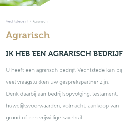
Vechtstede.nl
Agrarisch
Agrarisch
IK HEB EEN AGRARISCH BEDRIJF
U heeft een agrarisch bedrijf. Vechtstede kan bij
veel vraagstukken uw gesprekspartner zijn.
Denk daarbij aan bedrijfsopvolging, testament,
huwelijksvoorwaarden, volmacht, aankoop van
grond of een vrijwillige kavelruil.