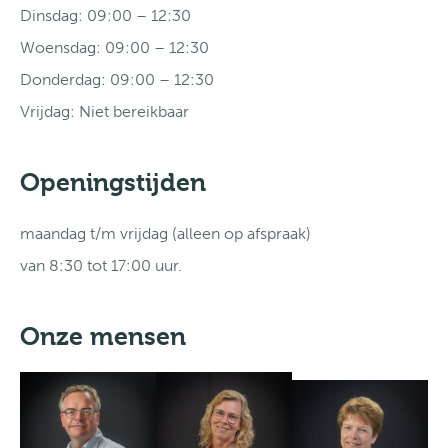
Dinsdag: 09:00 – 12:30
Woensdag: 09:00 – 12:30
Donderdag: 09:00 – 12:30
Vrijdag: Niet bereikbaar
Openingstijden
maandag t/m vrijdag (alleen op afspraak)
van 8:30 tot 17:00 uur.
Onze mensen