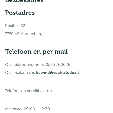
Bezoekadres
Postadres
Postbus 62
7770 AB Hardenberg
Telefoon en per mail
Ons telefoonnumer is 0523 760626
Ons mailadres is
bewind@vechtstede.nl
Telefonisch bereikbaar op:
Maandag: 09:00 – 12:30