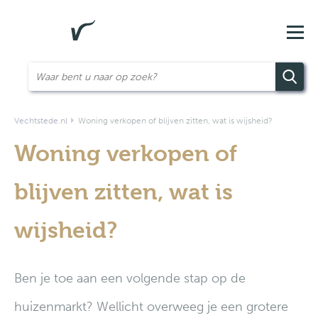
Vechtstede.nl
Woning verkopen of blijven zitten, wat is wijsheid?
Woning verkopen of
blijven zitten, wat is
wijsheid?
Ben je toe aan een volgende stap op de
huizenmarkt? Wellicht overweeg je een grotere