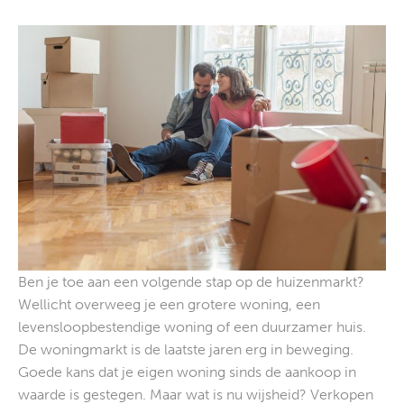
Ben je toe aan een volgende stap op de huizenmarkt?
Wellicht overweeg je een grotere woning, een
levensloopbestendige woning of een duurzamer huis.
De woningmarkt is de laatste jaren erg in beweging.
Goede kans dat je eigen woning sinds de aankoop in
waarde is gestegen. Maar wat is nu wijsheid? Verkopen