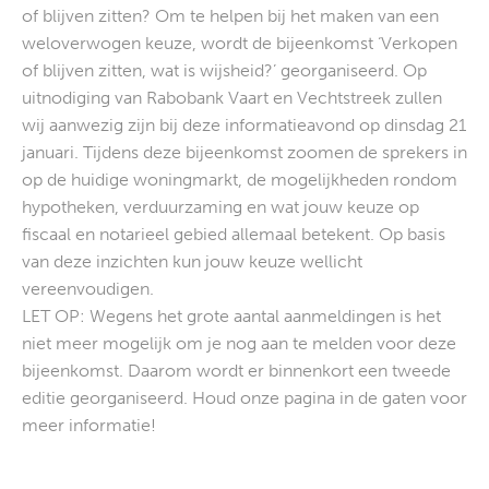
of blijven zitten? Om te helpen bij het maken van een
weloverwogen keuze, wordt de bijeenkomst ‘Verkopen
of blijven zitten, wat is wijsheid?’ georganiseerd. Op
uitnodiging van Rabobank Vaart en Vechtstreek zullen
wij aanwezig zijn bij deze informatieavond op dinsdag 21
januari. Tijdens deze bijeenkomst zoomen de sprekers in
op de huidige woningmarkt, de mogelijkheden rondom
hypotheken, verduurzaming en wat jouw keuze op
fiscaal en notarieel gebied allemaal betekent. Op basis
van deze inzichten kun jouw keuze wellicht
vereenvoudigen.
LET OP: Wegens het grote aantal aanmeldingen is het
niet meer mogelijk om je nog aan te melden voor deze
bijeenkomst. Daarom wordt er binnenkort een tweede
editie georganiseerd. Houd onze pagina in de gaten voor
meer informatie!