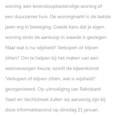
woning, een levensloopbestendige woning of
een duurzamer huis. De woningmarkt is de laatste
jaren erg in beweging. Goede kans dat je eigen
woning sinds de aankoop in waarde is gestegen.
Maar wat is nu wijsheid? Verkopen of blijven
zitten? Om te helpen bij het maken van een
weloverwogen keuze, wordt de bijeenkomst
‘Verkopen of blijven zitten, wat is wijsheid?’
georganiseerd. Op uitnodiging van Rabobank
Vaart en Vechtstreek zullen wij aanwezig zijn bij
deze informatieavond op dinsdag 21 januari.