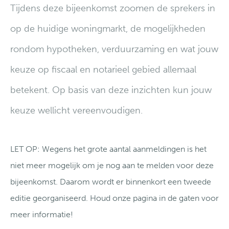
Tijdens deze bijeenkomst zoomen de sprekers in
op de huidige woningmarkt, de mogelijkheden
rondom hypotheken, verduurzaming en wat jouw
keuze op fiscaal en notarieel gebied allemaal
betekent. Op basis van deze inzichten kun jouw
keuze wellicht vereenvoudigen.
LET OP: Wegens het grote aantal aanmeldingen is het
niet meer mogelijk om je nog aan te melden voor deze
bijeenkomst. Daarom wordt er binnenkort een tweede
editie georganiseerd. Houd onze pagina in de gaten voor
meer informatie!