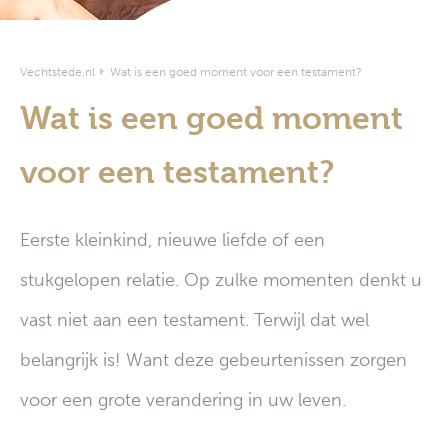
Vechtstede.nl
Wat is een goed moment voor een testament?
Wat is een goed moment
voor een testament?
Eerste kleinkind, nieuwe liefde of een
stukgelopen relatie. Op zulke momenten denkt u
vast niet aan een testament. Terwijl dat wel
belangrijk is! Want deze gebeurtenissen zorgen
voor een grote verandering in uw leven.