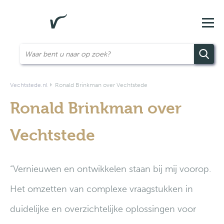
Vechtstede.nl
Ronald Brinkman over Vechtstede
Ronald Brinkman over
Vechtstede
“Vernieuwen en ontwikkelen staan bij mij voorop.
Het omzetten van complexe vraagstukken in
duidelijke en overzichtelijke oplossingen voor