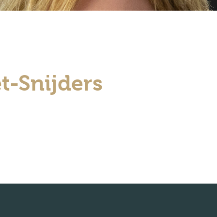
t-Snijders