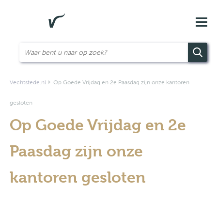
Vechtstede.nl
Op Goede Vrijdag en 2e Paasdag zijn onze kantoren
gesloten
Op Goede Vrijdag en 2e
Paasdag zijn onze
kantoren gesloten