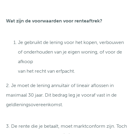
Wat zijn de voorwaarden voor renteaftrek?
Je gebruikt de lening voor het kopen, verbouwen
of onderhouden van je eigen woning, of voor de
afkoop
van het recht van erfpacht.
2. Je moet de lening annuïtair of lineair aflossen in
maximaal 30 jaar. Dit bedrag leg je vooraf vast in de
geldleningsovereenkomst.
3. De rente die je betaalt, moet marktconform zijn. Toch