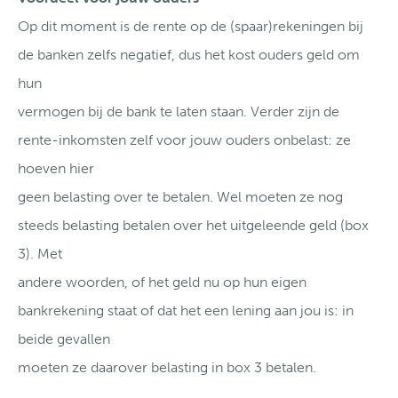
Op dit moment is de rente op de (spaar)rekeningen bij
de banken zelfs negatief, dus het kost ouders geld om
hun
vermogen bij de bank te laten staan. Verder zijn de
rente-inkomsten zelf voor jouw ouders onbelast: ze
hoeven hier
geen belasting over te betalen. Wel moeten ze nog
steeds belasting betalen over het uitgeleende geld (box
3). Met
andere woorden, of het geld nu op hun eigen
bankrekening staat of dat het een lening aan jou is: in
beide gevallen
moeten ze daarover belasting in box 3 betalen.