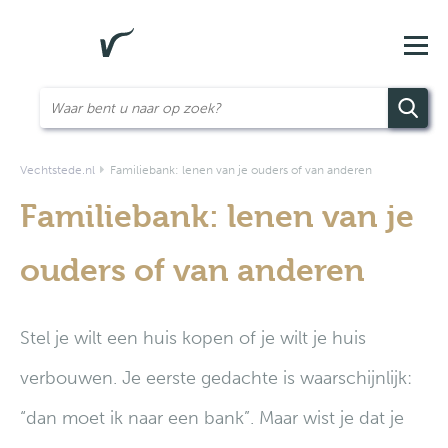
Vechtstede.nl
Familiebank: lenen van je ouders of van anderen
Familiebank: lenen van je
ouders of van anderen
Stel je wilt een huis kopen of je wilt je huis
verbouwen. Je eerste gedachte is waarschijnlijk:
“dan moet ik naar een bank”. Maar wist je dat je