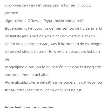
voorwaarden van het belastbaar inkomen in box 1
worden
afgetrokken. Oftewel: “hypotheekrenteaftrek”.
Bovendien is het voor jonge mensen op de huizenmarkt
de laatste jaren niet eenvoudiger geworden. Banken
kijken nog scherper naar jouw inkomen en de woningen
lijken wel steeds duurder te worden. Je ouders hebben
de
mogelijkheid om jou te helpen én hier ook zelf nog een
voordeel mee te behalen.
Als je afsluitprovisie betaalt aan je ouders, is dat voor jou
fiscaal aftrekbaar en bij de ouders niet belast.
Voordeel voor jouw ouders