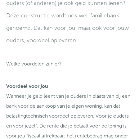
ouders (of anderen) je ook geld kunnen lenen?
Deze constructie wordt ook wel ‘familiebank’
genoemd. Dat kan voor jou, maar ook voor jouw
ouders, voordeel opleveren!
Welke voordelen zijn er?
Voordeel voor jou
Wanneer je geld leent van je ouders in plaats van bij een
bank voor de aankoop van je eigen woning, kan dat
belastingtechnisch voordeel opleveren. Voor je ouders
en voor jezelf. De rente die je betaalt voor de lening is
voor jou fiscaal aftrekbaar: het rentebedrag mag onder