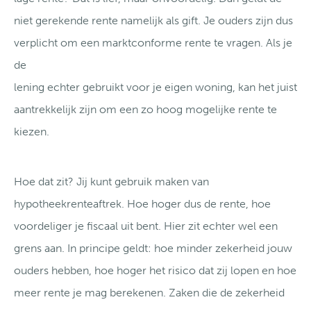
niet gerekende rente namelijk als gift. Je ouders zijn dus
verplicht om een marktconforme rente te vragen. Als je
de
lening echter gebruikt voor je eigen woning, kan het juist
aantrekkelijk zijn om een zo hoog mogelijke rente te
kiezen.
Hoe dat zit? Jij kunt gebruik maken van
hypotheekrenteaftrek. Hoe hoger dus de rente, hoe
voordeliger je fiscaal uit bent. Hier zit echter wel een
grens aan. In principe geldt: hoe minder zekerheid jouw
ouders hebben, hoe hoger het risico dat zij lopen en hoe
meer rente je mag berekenen. Zaken die de zekerheid