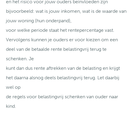
en het risico voor jouw ouders beïnvloeden zijn
bijvoorbeeld: wat is jouw inkomen, wat is de waarde van
jouw woning (hun onderpand),
voor welke periode staat het rentepercentage vast.
Vervolgens kunnen je ouders er voor kiezen om een
deel van de betaalde rente belastingvrij terug te
schenken. Je
kunt dan dus rente aftrekken van de belasting en krijgt
het daarna alsnog deels belastingvrij terug. Let daarbij
wel op
de regels voor belastingvrij schenken van ouder naar
kind.