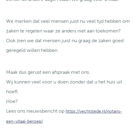
We merken dat veel mensen juist nu veel tijd hebben om
zaken te regelen waar ze anders niet aan toekomen?
Ook zien we dat mensen juist nu graag de zaken goed
geregeld willen hebben.
Maak dus gerust een afspraak met ons.
Wij kunnen veel voor u doen zonder dat u het huis uit
hoeft.
Hoe?
Lees ons nieuwsbericht op
https://vechtstede.nl/notaris-
een-vitaal-beroep/