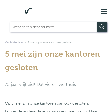
Vechtstede.nl
5 mei zijn onze kantoren gesloten
5 mei zijn onze kantoren
gesloten
75 jaar vrijheid! Dat vieren we thuis.
Op 5 mei zijn onze kantoren dan ook gesloten.
Echter de andere dagen staan we graag voor u klaar.